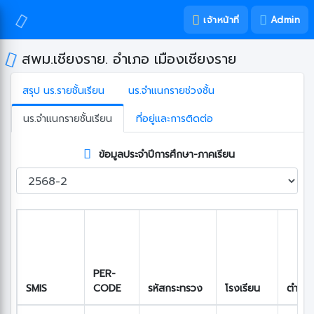
เจ้าหน้าที่
Admin
สพม.เชียงราย. อำเภอ เมืองเชียงราย
สรุป นร.รายชั้นเรียน
นร.จำแนกรายช่วงชั้น
นร.จำแนกรายชั้นเรียน
ที่อยู่และการติดต่อ
ข้อมูลประจำปีการศึกษา-ภาคเรียน
PER-
SMIS
CODE
รหัสกระทรวง
โรงเรียน
ตำบล