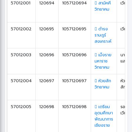
57012001
120694
1057120694
สามัคคี
เวียง
วิทยาคม
57012002
120695
1057120695
ดำรง
เวียง
ราษฎร์
สงเคราะห์
57012003
120696
1057120696
เม็งราย
นาง
มหาราช
แล
วิทยาคม
57012004
120697
1057120697
ห้วยสัก
ห้วย
วิทยาคม
สัก
57012005
120698
1057120698
เตรียม
รอบ
อุดมศึกษา
เวียง
พัฒนาการ
เชียงราย