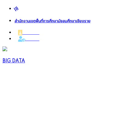
สำนักงานเขตพื้นที่การศึกษามัธยมศึกษาเชียงราย
เจ้าหน้าที่
Admin
BIG DATA