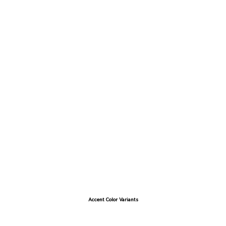
Accent Color Variants