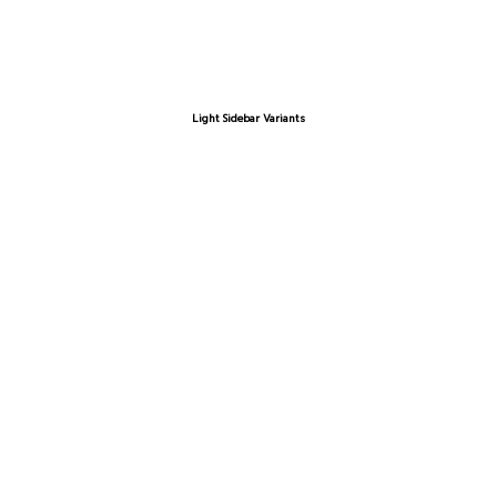
Light Sidebar Variants