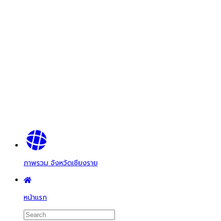
ภาพรวม จังหวัดเชียงราย
หน้าแรก