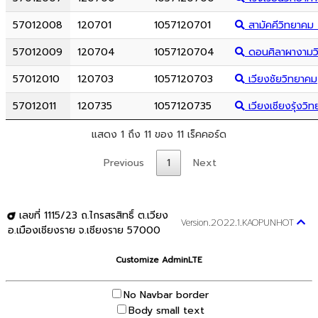
57012008
120701
1057120701
สามัคคีวิทยาคม
57012009
120704
1057120704
ดอนศิลาผางามว
57012010
120703
1057120703
เวียงชัยวิทยาคม
57012011
120735
1057120735
เวียงเชียงรุ้งวิ
แสดง 1 ถึง 11 ของ 11 เร็คคอร์ด
Previous
1
Next
เลขที่ 1115/23 ถ.ไกรสรสิทธิ์ ต.เวียง
Version.2022.1.KAOPUNHOT
อ.เมืองเชียงราย จ.เชียงราย 57000
Customize AdminLTE
No Navbar border
Body small text