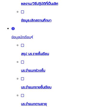
ผลงาน/วิธีปฏิบัติที่เป็นเลิศ
ข้อมูล.เลิกสถานศึกษา
ข้อมูลนักเรียน
สรุป นร.รายชั้นเรียน
นร.จำแนกช่วงชั้น
นร.จำแนกรายชั้นเรียน