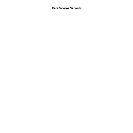
Dark Sidebar Variants