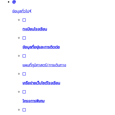
ข้อมูลทั่วไป
ทะเบียนโรงเรียน
ข้อมูลที่อยู่และการติดต่อ
แผนที่ภูมิศาสตร์/การเดินทาง
เครือข่ายเว็บไซต์โรงเรียน
โครงการพิเศษ