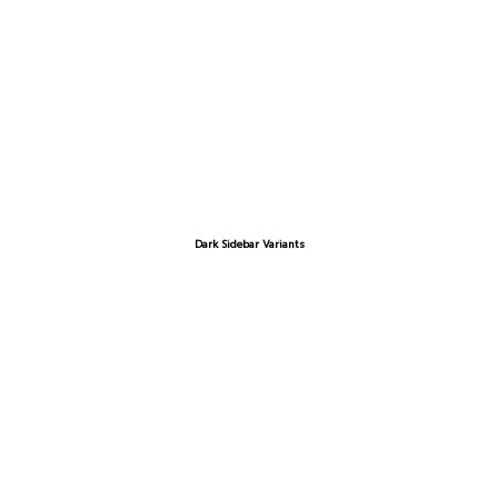
Dark Sidebar Variants