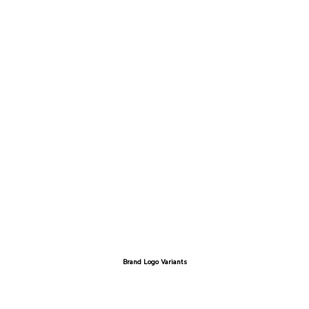
Brand Logo Variants