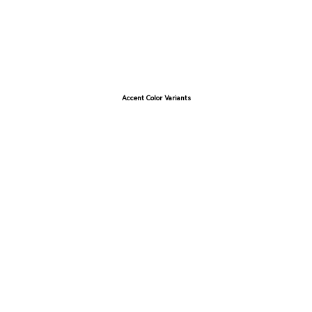
Accent Color Variants