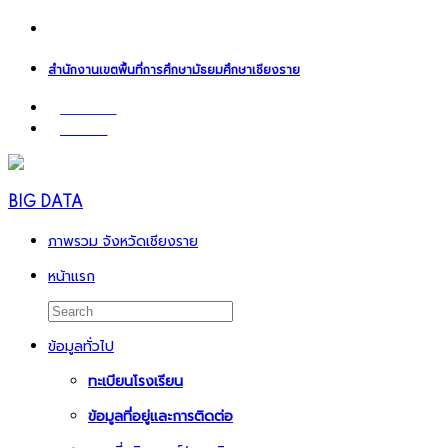
สำนักงานเขตพื้นที่การศึกษามัธยมศึกษาเชียงราย
เจ้าหน้าที่
Admin
BIG DATA
ภาพรวม จังหวัดเชียงราย
หน้าแรก
ข้อมูลทั่วไป
ทะเบียนโรงเรียน
ข้อมูลที่อยู่และการติดต่อ