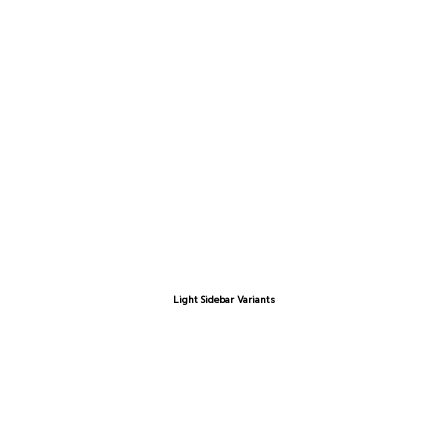
Light Sidebar Variants