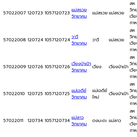
สห
แม่สรวย
วิท
57022007
120723
1057120723
แม่สรวย
แม่สรวย
วิทยาคม
เวีย
กา
สห
วาวี
วิท
57022008
120724
1057120724
วาวี
แม่สรวย
วิทยาคม
เวีย
กา
สห
เวียงป่าเป้า
วิท
57022009
120726
1057120726
เวียง
เวียงป่าเป้า
วิทยาคม
เวีย
กา
สห
แม่เจดีย์
แม่เจดีย์
วิท
57022010
120725
1057120725
เวียงป่าเป้า
วิทยาคม
ใหม่
เวีย
กา
สห
แม่ลาว
วิท
57022011
120734
1057120734
ดงมะดะ
แม่ลาว
วิทยาคม
เวีย
กา